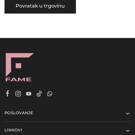
Povratak u trgovinu
POSLOVANJE
LINKOVI