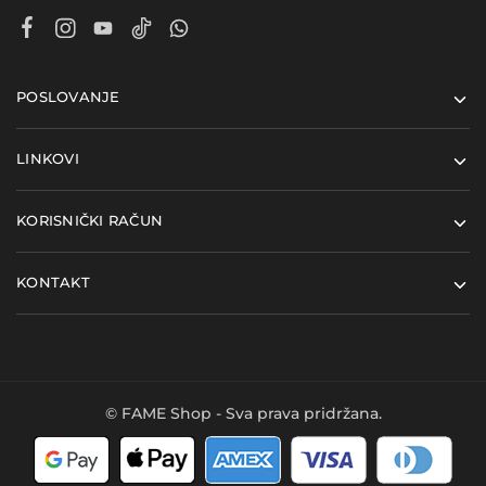
POSLOVANJE
LINKOVI
KORISNIČKI RAČUN
KONTAKT
© FAME Shop - Sva prava pridržana.