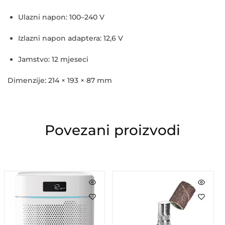
Ulazni napon: 100–240 V
Izlazni napon adaptera: 12,6 V
Jamstvo: 12 mjeseci
Dimenzije:
214 × 193 × 87 mm
Povezani proizvodi