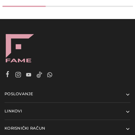
POSLOVANJE
LINKOVI
KORISNIČKI RAČUN