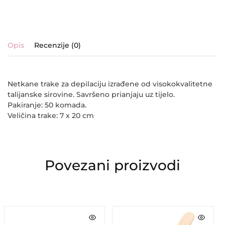
Opis
Recenzije (0)
Netkane trake za depilaciju izrađene od visokokvalitetne
talijanske sirovine. Savršeno prianjaju uz tijelo.
Pakiranje: 50 komada.
Veličina trake: 7 x 20 cm
Povezani proizvodi