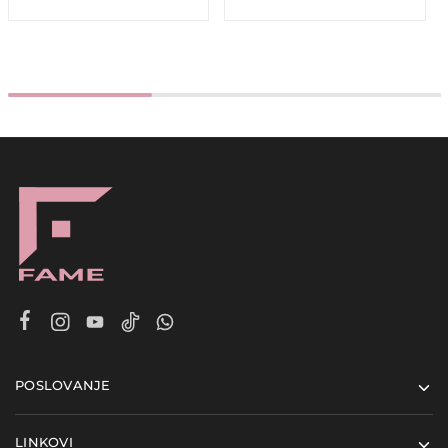
POSLOVANJE
LINKOVI