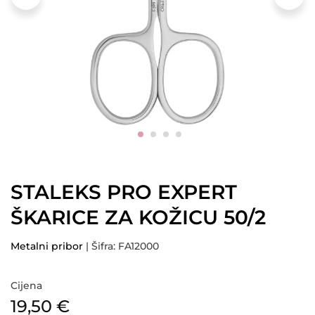
STALEKS PRO EXPERT
ŠKARICE ZA KOŽICU 50/2
Metalni pribor
| Šifra: FA12000
Cijena
19,50
€