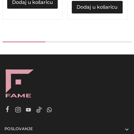
Dodaj u košaricu
Dodaj u košaricu
POSLOVANJE