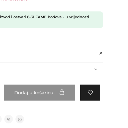
izvod i ostvari
6-31
FAME bodova
- u vrijednosti
Dodaj u košaricu