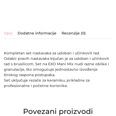
Opis
Dodatne informacije
Recenzije (0)
Kompletan set nastavaka za udoban i učinkovit rad.
Odabir pravih nastavaka ključan je za udoban i učinkovit
rad s brusilicom. Set na EXO Mani Mix nudi razne oblike i
granulacije, što omogućuje jednostavno izvođenje
širokog raspona postupaka.
Set uključuje rezače za keramiku, prikladne za
profesionalne i početne korisnike.
Povezani proizvodi