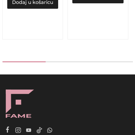
Dodaj u košaricu