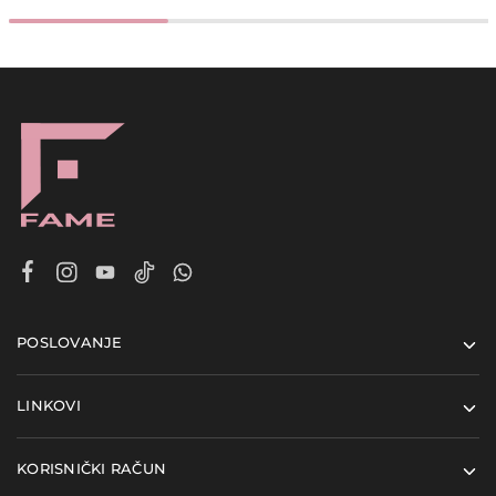
POSLOVANJE
LINKOVI
KORISNIČKI RAČUN