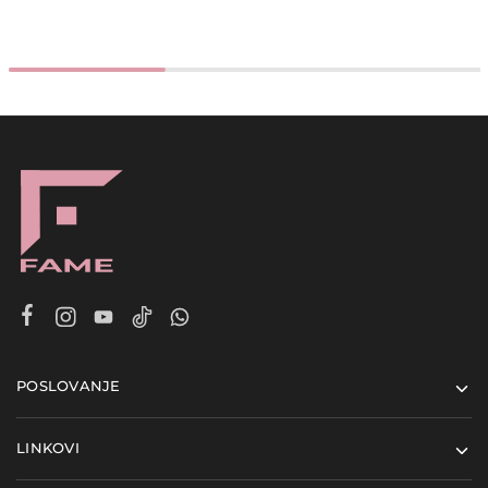
POSLOVANJE
LINKOVI