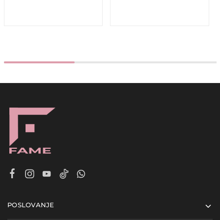
POSLOVANJE