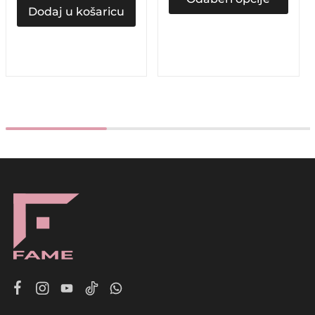
Dodaj u košaricu