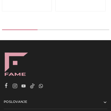
POSLOVANJE