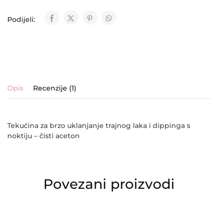
Podijeli:
Opis
Recenzije (1)
Tekućina za brzo uklanjanje trajnog laka i dippinga s
noktiju – čisti aceton
Povezani proizvodi