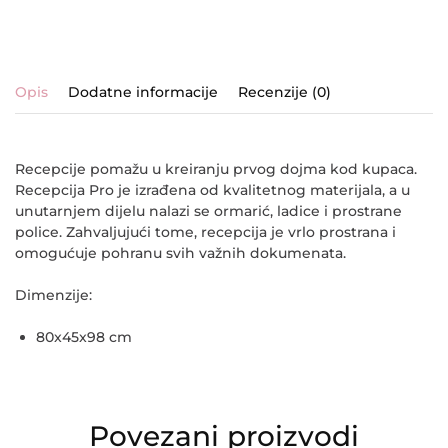
Opis
Dodatne informacije
Recenzije (0)
Recepcije pomažu u kreiranju prvog dojma kod kupaca.
Recepcija Pro je izrađena od kvalitetnog materijala, a u
unutarnjem dijelu nalazi se ormarić, ladice i prostrane
police. Zahvaljujući tome, recepcija je vrlo prostrana i
omogućuje pohranu svih važnih dokumenata.
Dimenzije:
80x45x98 cm
Povezani proizvodi