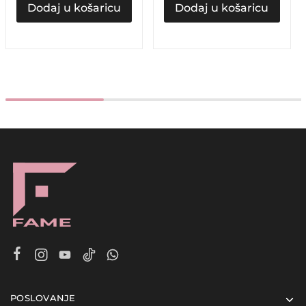
Dodaj u košaricu
Dodaj u košaricu
POSLOVANJE