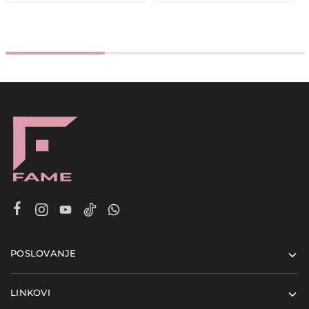
POSLOVANJE
LINKOVI