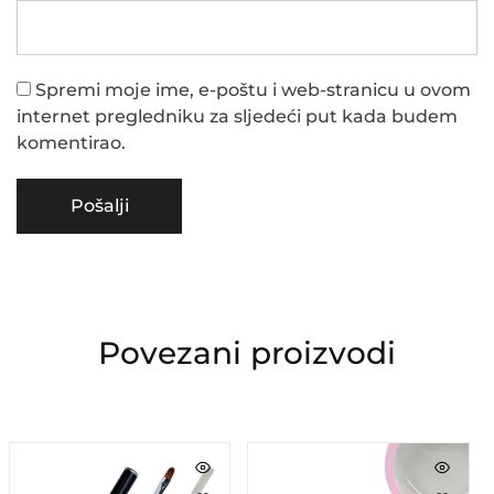
Spremi moje ime, e-poštu i web-stranicu u ovom
internet pregledniku za sljedeći put kada budem
komentirao.
Povezani proizvodi