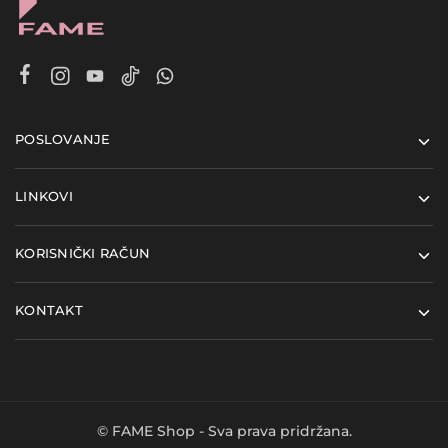
POSLOVANJE
LINKOVI
KORISNIČKI RAČUN
KONTAKT
© FAME Shop - Sva prava pridržana.