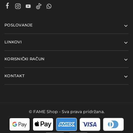
POSLOVANJE
LINKOVI
KORISNIČKI RAČUN
KONTAKT
© FAME Shop - Sva prava pridržana.