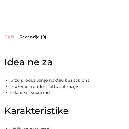
Opis
Recenzije (0)
Idealne za
brzo produživanje noktiju bez šablona
izražene, trendi stiletto stilizacije
salonski i kućni rad
Karakteristike