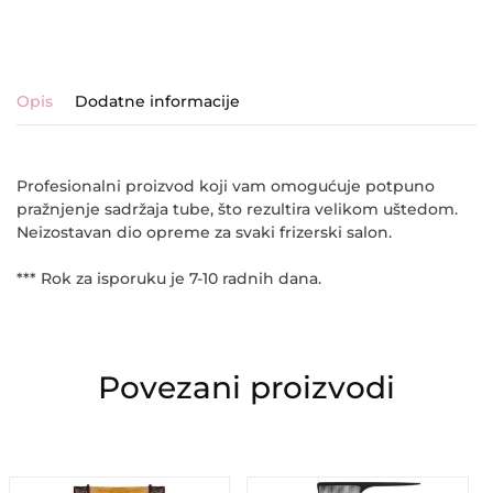
Opis
Dodatne informacije
Profesionalni proizvod koji vam omogućuje potpuno
pražnjenje sadržaja tube, što rezultira velikom uštedom.
Neizostavan dio opreme za svaki frizerski salon.
*** Rok za isporuku je 7-10 radnih dana.
Povezani proizvodi