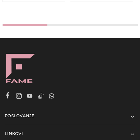
POSLOVANJE
LINKOVI