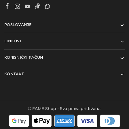
POSLOVANJE
LINKOVI
KORISNIČKI RAČUN
KONTAKT
© FAME Shop - Sva prava pridržana.