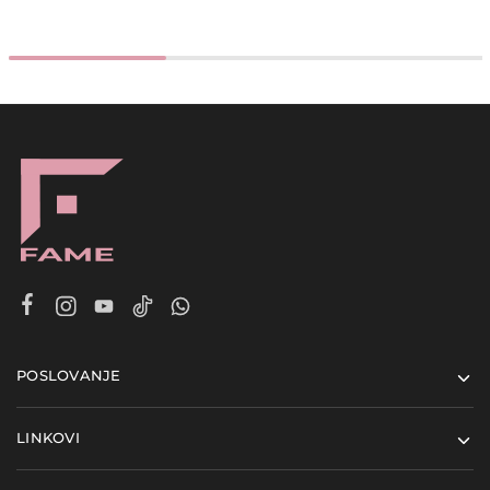
POSLOVANJE
LINKOVI