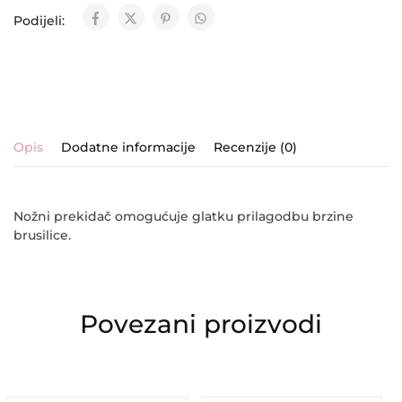
Podijeli:
Opis
Dodatne informacije
Recenzije (0)
Nožni prekidač omogućuje glatku prilagodbu brzine
brusilice.
Povezani proizvodi