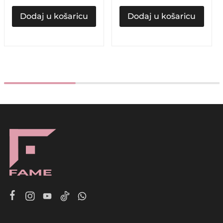
Dodaj u košaricu
Dodaj u košaricu