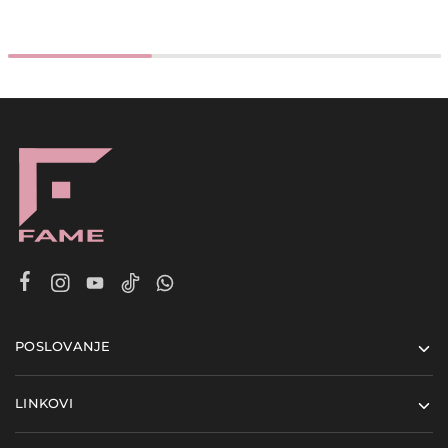
POSLOVANJE
LINKOVI