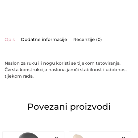
Opis
Dodatne informacije
Recenzije (0)
Naslon za ruku ili nogu koristi se tijekom tetoviranja.
Čvrsta konstrukcija naslona jamči stabilnost i udobnost
tijekom rada.
Povezani proizvodi