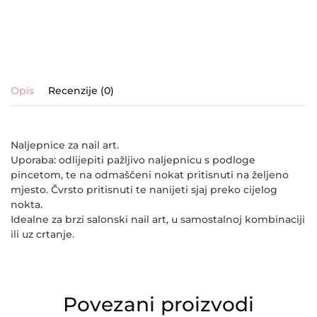
Opis
Recenzije (0)
Naljepnice za nail art.
Uporaba: odlijepiti pažljivo naljepnicu s podloge
pincetom, te na odmaščeni nokat pritisnuti na željeno
mjesto. Čvrsto pritisnuti te nanijeti sjaj preko cijelog
nokta.
Idealne za brzi salonski nail art, u samostalnoj kombinaciji
ili uz crtanje.
Povezani proizvodi