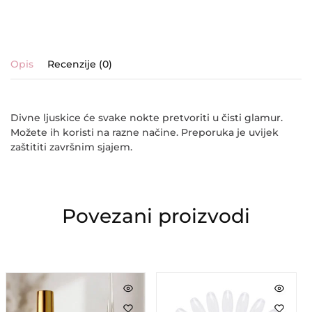
Opis
Recenzije (0)
Divne ljuskice će svake nokte pretvoriti u čisti glamur.
Možete ih koristi na razne načine. Preporuka je uvijek
zaštititi završnim sjajem.
Povezani proizvodi