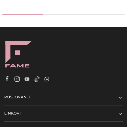
POSLOVANJE
LINKOVI