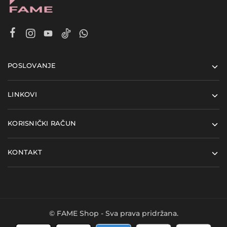
POSLOVANJE
LINKOVI
KORISNIČKI RAČUN
KONTAKT
© FAME Shop - Sva prava pridržana.