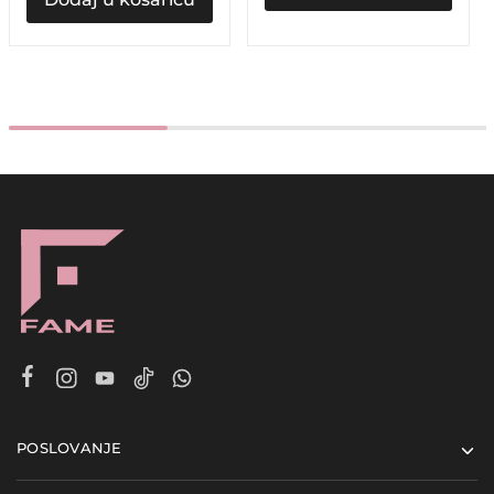
POSLOVANJE