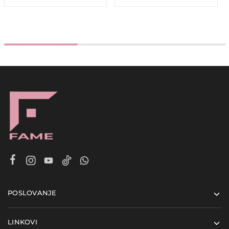
POSLOVANJE
LINKOVI