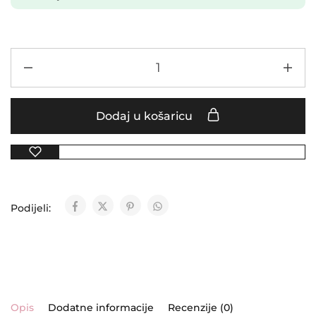
Dodaj u košaricu
Podijeli:
Opis
Dodatne informacije
Recenzije (0)