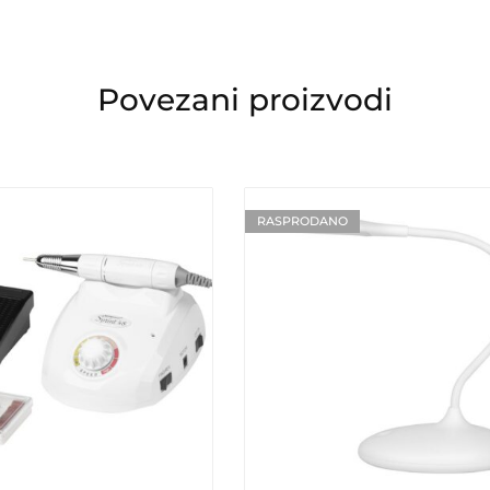
Povezani proizvodi
RASPRODANO