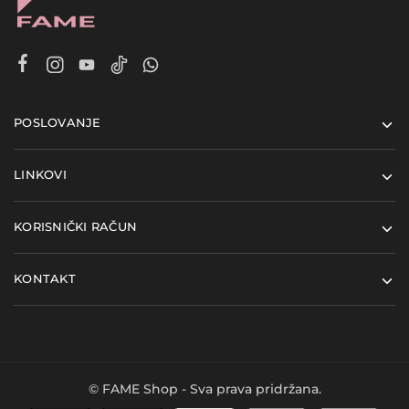
POSLOVANJE
LINKOVI
KORISNIČKI RAČUN
KONTAKT
© FAME Shop - Sva prava pridržana.