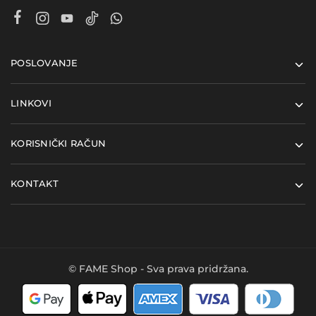
POSLOVANJE
LINKOVI
KORISNIČKI RAČUN
KONTAKT
© FAME Shop - Sva prava pridržana.