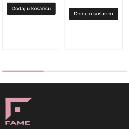
Dodaj u košaricu
Dodaj u košaricu