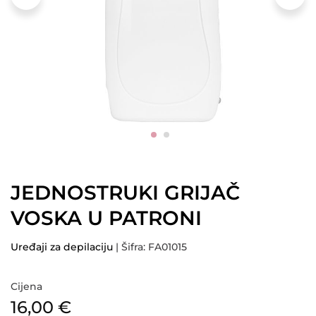
JEDNOSTRUKI GRIJAČ
VOSKA U PATRONI
Uređaji za depilaciju
| Šifra: FA01015
Cijena
16,00
€