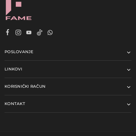
POSLOVANJE
LINKOVI
KORISNIČKI RAČUN
KONTAKT