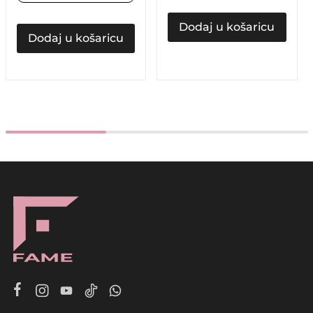
Dodaj u košaricu
Dodaj u košaricu