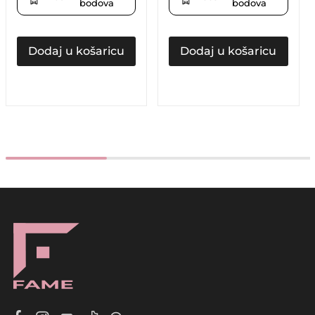
bodova
bodova
Dodaj u košaricu
Dodaj u košaricu