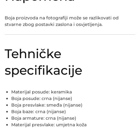
Boja proizvoda na fotografiji može se razlikovati od
stvarne zbog postavki zaslona i osvjetljenja.
Tehničke
specifikacije
Materijal posude: keramika
Boja posude: crna (nijanse)
Boja presvlake: smeđa (nijanse)
Boja baze: crna (nijanse)
Boja armature: crna (nijanse)
Materijal presvlake: umjetna koža