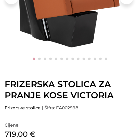
FRIZERSKA STOLICA ZA
PRANJE KOSE VICTORIA
Frizerske stolice
| Šifra: FA002998
Cijena
719,00
€