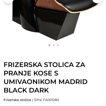
FRIZERSKA STOLICA ZA
PRANJE KOSE S
UMIVAONIKOM MADRID
BLACK DARK
Frizerske stolice
| Šifra: FA001285