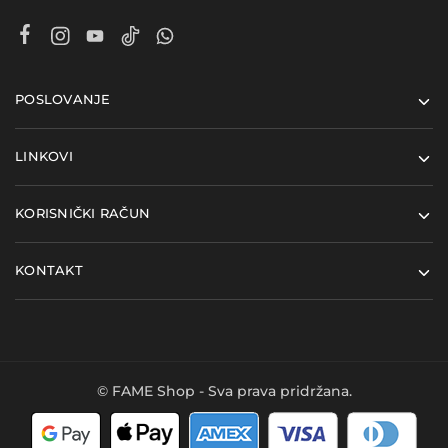
POSLOVANJE
LINKOVI
KORISNIČKI RAČUN
KONTAKT
© FAME Shop - Sva prava pridržana.