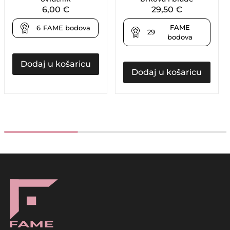
6,00
€
29,50
€
FAME
6
FAME bodova
29
bodova
Dodaj u košaricu
Dodaj u košaricu