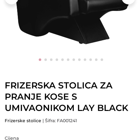
FRIZERSKA STOLICA ZA
PRANJE KOSE S
UMIVAONIKOM LAY BLACK
Frizerske stolice
| Šifra: FA001241
Cijena