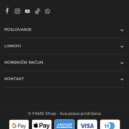
POSLOVANJE
LINKOVI
KORISNIČKI RAČUN
KONTAKT
© FAME Shop - Sva prava pridržana.