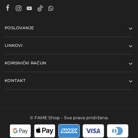
POSLOVANJE
LINKOVI
KORISNIČKI RAČUN
KONTAKT
© FAME Shop - Sva prava pridržana.