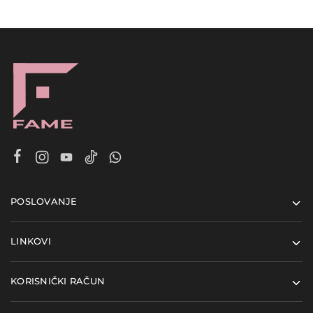
POSLOVANJE
LINKOVI
KORISNIČKI RAČUN