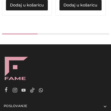
Dodaj u košaricu
Dodaj u košaricu
POSLOVANJE