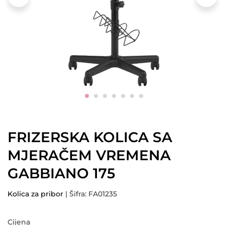
FRIZERSKA KOLICA SA
MJERAČEM VREMENA
GABBIANO 175
Kolica za pribor
| Šifra: FA01235
Cijena