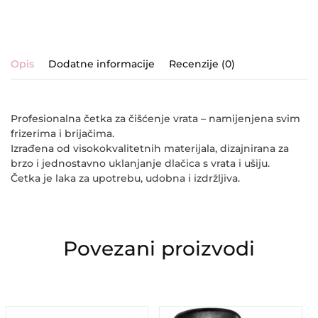
Opis
Dodatne informacije
Recenzije (0)
Profesionalna četka za čišćenje vrata – namijenjena svim
frizerima i brijačima.
Izrađena od visokokvalitetnih materijala, dizajnirana za
brzo i jednostavno uklanjanje dlačica s vrata i ušiju.
Četka je laka za upotrebu, udobna i izdržljiva.
Povezani proizvodi