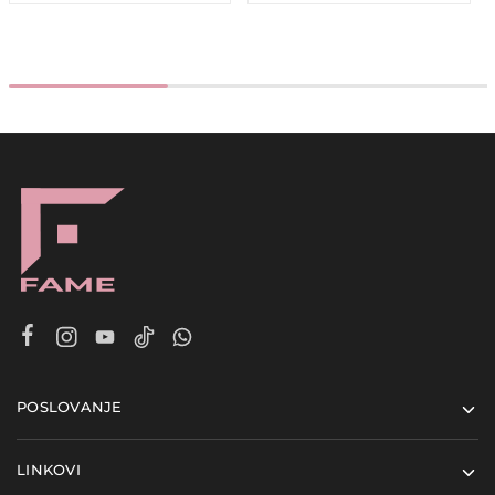
POSLOVANJE
LINKOVI