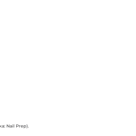
a: Nail Prep).