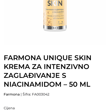
FARMONA UNIQUE SKIN
KREMA ZA INTENZIVNO
ZAGLAĐIVANJE S
NIACINAMIDOM – 50 ML
Farmona
| Šifra: FA003042
Cijena