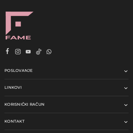
POSLOVANJE
LINKOVI
KORISNIČKI RAČUN
KONTAKT