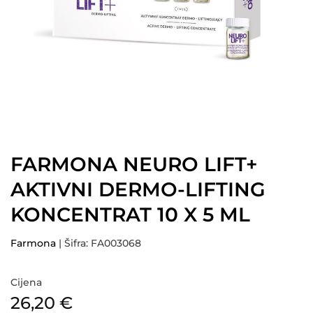
FARMONA NEURO LIFT+
AKTIVNI DERMO-LIFTING
KONCENTRAT 10 X 5 ML
Farmona
| Šifra: FA003068
Cijena
26,20
€