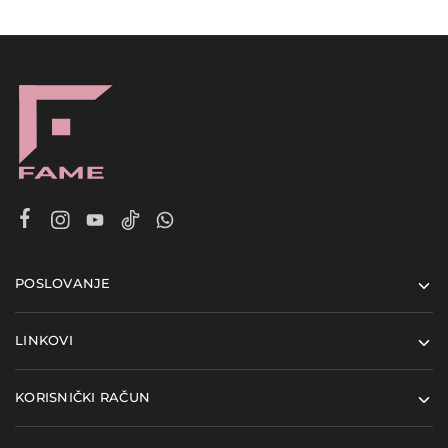
POSLOVANJE
LINKOVI
KORISNIČKI RAČUN