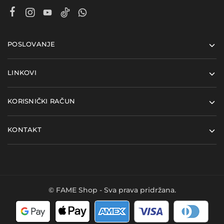
POSLOVANJE
LINKOVI
KORISNIČKI RAČUN
KONTAKT
© FAME Shop - Sva prava pridržana.