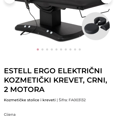
ESTELL ERGO ELEKTRIČNI
KOZMETIČKI KREVET, CRNI,
2 MOTORA
Kozmetičke stolice i kreveti
| Šifra: FA003132
Cijena