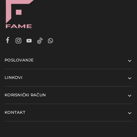
POSLOVANJE
LINKOVI
KORISNIČKI RAČUN
KONTAKT