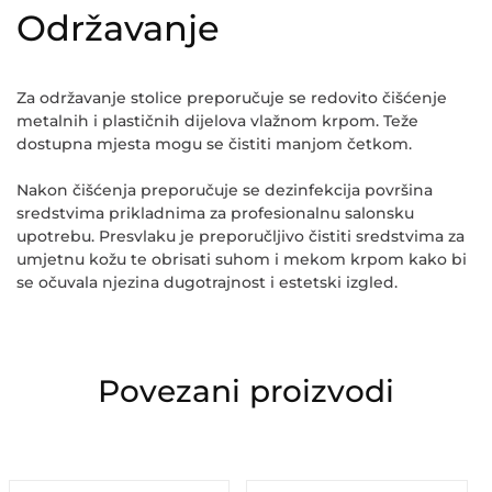
Održavanje
Za održavanje stolice preporučuje se redovito čišćenje
metalnih i plastičnih dijelova vlažnom krpom. Teže
dostupna mjesta mogu se čistiti manjom četkom.
Nakon čišćenja preporučuje se dezinfekcija površina
sredstvima prikladnima za profesionalnu salonsku
upotrebu. Presvlaku je preporučljivo čistiti sredstvima za
umjetnu kožu te obrisati suhom i mekom krpom kako bi
se očuvala njezina dugotrajnost i estetski izgled.
Povezani proizvodi