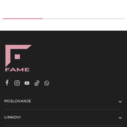
POSLOVANJE
LINKOVI