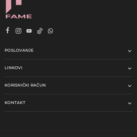
POSLOVANJE
LINKOVI
KORISNIČKI RAČUN
KONTAKT