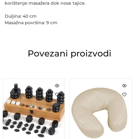
korištenje masažera dok nose tajice.
Duljina
: 40 cm
Masažna površina
: 9 cm
Povezani proizvodi