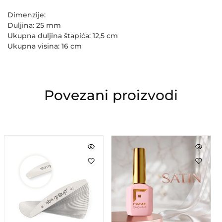
Dimenzije:
Duljina: 25 mm
Ukupna duljina štapića: 12,5 cm
Ukupna visina: 16 cm
Povezani proizvodi