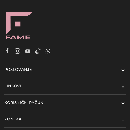
POSLOVANJE
LINKOVI
KORISNIČKI RAČUN
KONTAKT