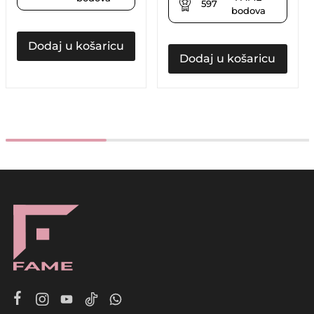
597
bodova
Dodaj u košaricu
Dodaj u košaricu