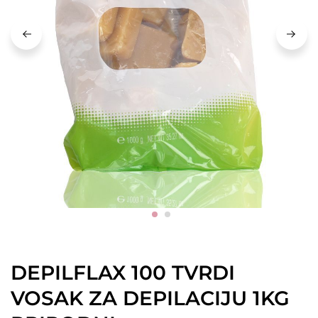
DEPILFLAX 100 TVRDI
VOSAK ZA DEPILACIJU 1KG