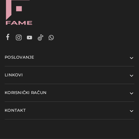
POSLOVANJE
LINKOVI
KORISNIČKI RAČUN
KONTAKT